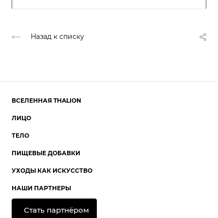
Назад к списку
ВСЕЛЕННАЯ THALION
ЛИЦО
ТЕЛО
ПИЩЕВЫЕ ДОБАВКИ
УХОДЫ КАК ИСКУССТВО
НАШИ ПАРТНЕРЫ
Стать партнёром