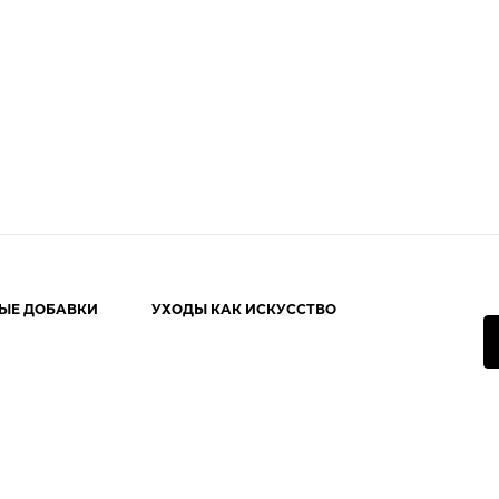
ЫЕ ДОБАВКИ
УХОДЫ КАК ИСКУССТВО