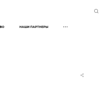
ТВО
НАШИ ПАРТНЕРЫ