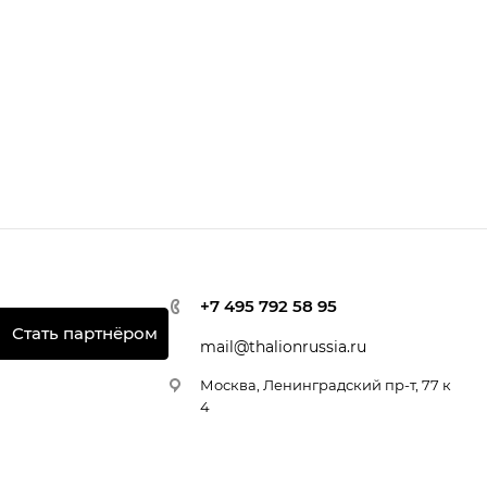
+7 495 792 58 95
Стать партнёром
mail@thalionrussia.ru
Москва, Ленинградский пр-т, 77 к
4