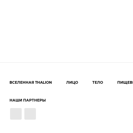
ВСЕЛЕННАЯ THALION
ЛИЦО
ТЕЛО
ПИЩЕВ
НАШИ ПАРТНЕРЫ