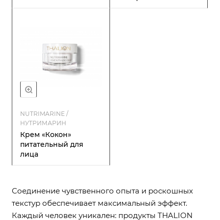
NUTRIMARINE /
НУТРИМАРИН
Крем «Кокон»
питательный для
лица
Соединение чувственного опыта и роскошных
текстур обеспечивает максимальный эффект.
Каждый человек уникален: продукты THALION